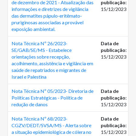
de dezembro de 2021 - Atualização das
publicação:
informações e diretrizes de vigilância
15/12/2023
das dermatites pápulo-eritêmato-
pruriginosas associadas a provável
exposição ambiental.
Nota Técnica Nº 26/2023-
Data de
SE/GAB/SE/MS - Estabelece
publicação:
orientações sobre recepção,
15/12/2023
acolhimento, assistência e vigilância em
saúde de repatriados e migrantes de
Israel e Palestina
Nota Técnica Nº 05/2023- Diretoria de
Data de
Políticas Estratégicas - Política de
publicação:
redução de danos
15/12/2023
Nota Técnica Nº 68/2023-
Data de
CGZV/DEDT/SVSA/MS - Alerta sobre
publicação:
a situação epidemiológica de cólera no
15/12/2023