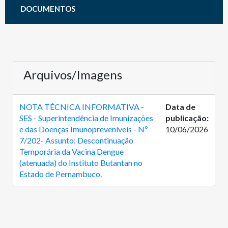
DOCUMENTOS
Arquivos/Imagens
NOTA TÉCNICA INFORMATIVA -
Data de
SES - Superintendência de Imunizações
publicação:
e das Doenças Imunopreveníveis - Nº
10/06/2026
7/202- Assunto: Descontinuação
Temporária da Vacina Dengue
(atenuada) do Instituto Butantan no
Estado de Pernambuco.