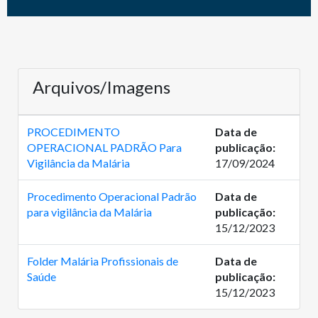
Arquivos/Imagens
PROCEDIMENTO
Data de
OPERACIONAL PADRÃO Para
publicação:
Vigilância da Malária
17/09/2024
Procedimento Operacional Padrão
Data de
para vigilância da Malária
publicação:
15/12/2023
Folder Malária Profissionais de
Data de
Saúde
publicação:
15/12/2023