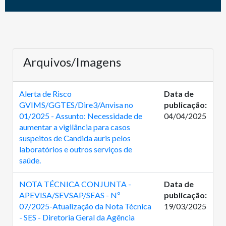
Arquivos/Imagens
Alerta de Risco
Data de
GVIMS/GGTES/Dire3/Anvisa no
publicação:
01/2025 - Assunto: Necessidade de
04/04/2025
aumentar a vigilância para casos
suspeitos de Candida auris pelos
laboratórios e outros serviços de
saúde.
NOTA TÉCNICA CONJUNTA -
Data de
APEVISA/SEVSAP/SEAS - Nº
publicação:
07/2025-Atualização da Nota Técnica
19/03/2025
- SES - Diretoria Geral da Agência