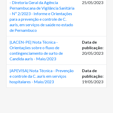
- Diretoria Geral da Agência
25/05/2023
Pernambucana de Vigilância Sanitária
- Nº 2/2023 - Informe e Orientações
para a prevenção e controle de C.
auris, em serviços de saúde no estado
de Pernambuco
|LACEN-PE| Nota Técnica -
Data de
Orientações sobre o fluxo de
publicação:
contingenciamento de surto de
20/05/2023
Candida auris - Maio/2023
|APEVISA| Nota Técnica - Prevenção
Data de
e controle da C. auris em serviços
publicação:
hospitalares - Maio/2023
19/05/2023